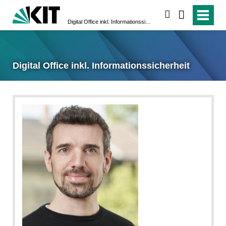
suchen
Digital Office inkl. Informations­sicherheit
Digital Office inkl. Informations­sicherheit